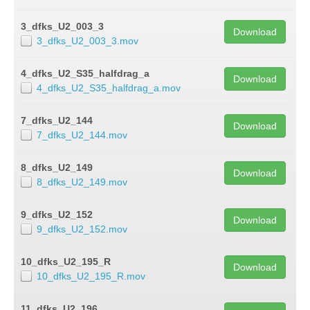
3_dfks_U2_003_3
Download
3_dfks_U2_003_3.mov
4_dfks_U2_S35_halfdrag_a
Download
4_dfks_U2_S35_halfdrag_a.mov
7_dfks_U2_144
Download
7_dfks_U2_144.mov
8_dfks_U2_149
Download
8_dfks_U2_149.mov
9_dfks_U2_152
Download
9_dfks_U2_152.mov
10_dfks_U2_195_R
Download
10_dfks_U2_195_R.mov
11_dfks_U2_196