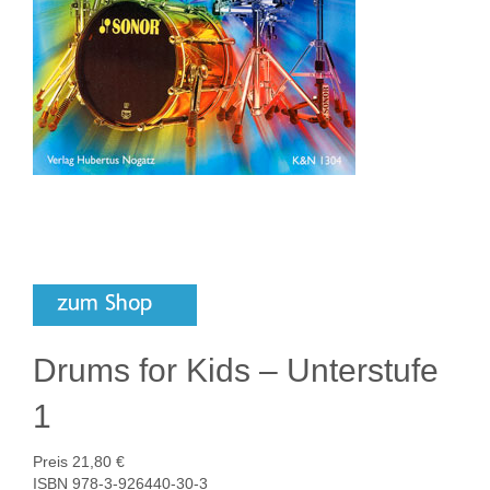
Drums for Kids – Unterstufe
1
Preis 21,80 €
ISBN 978-3-926440-30-3