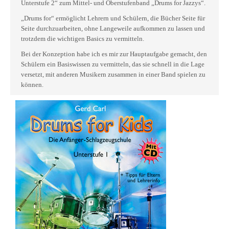
Unterstufe 2“ zum Mittel- und Oberstufenband „Drums for Jazzys“.
„Drums for“ ermöglicht Lehrern und Schülern, die Bücher Seite für
Seite durchzuarbeiten, ohne Langeweile aufkommen zu lassen und
trotzdem die wichtigen Basics zu vermitteln.
Bei der Konzeption habe ich es mir zur Hauptaufgabe gemacht, den
Schülern ein Basiswissen zu vermitteln, das sie schnell in die Lage
versetzt, mit anderen Musikern zusammen in einer Band spielen zu
können.