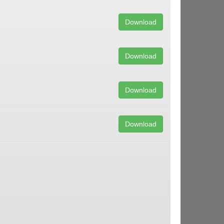
Download
Download
Download
Download