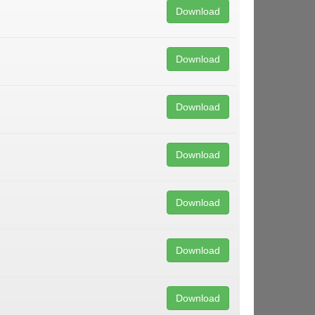
Download
Download
Download
Download
Download
Download
Download