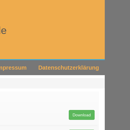
de
mpressum
Datenschutzerklärung
Download